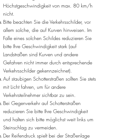
Höchstgeschwindigkeit von max. 80 km/h
nicht.
Bitte beachten Sie die Verkehrsschilder, vor
allem solche, die auf Kurven hinweisen. Im
Falle eines solchen Schildes reduzieren Sie
bitte Ihre Geschwindigkeit stark (auf
Landstraßen sind Kurven und andere
Gefahren nicht immer durch entsprechende
Verkehrsschilder gekennzeichnet).
Auf staubigen Schotterstraßen sollten Sie stets
mit Licht fahren, um für andere
Verkehrsteilnehmer sichtbar zu sein.
Bei Gegenverkehr auf Schotterstraßen
reduzieren Sie bitte Ihre Geschwindigkeit
und halten sich bitte möglichst weit links um
Steinschlag zu vermeiden.
Der Reifendruck spielt bei der Straßenlage