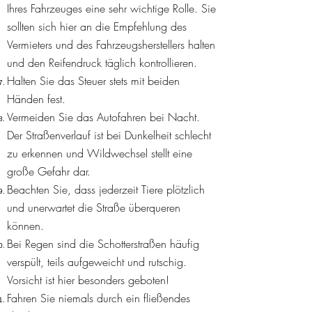
Ihres Fahrzeuges eine sehr wichtige Rolle. Sie
sollten sich hier an die Empfehlung des
Vermieters und des Fahrzeugsherstellers halten
und den Reifendruck täglich kontrollieren.
Halten Sie das Steuer stets mit beiden
Händen fest.
Vermeiden Sie das Autofahren bei Nacht.
Der Straßenverlauf ist bei Dunkelheit schlecht
zu erkennen und Wildwechsel stellt eine
große Gefahr dar.
Beachten Sie, dass jederzeit Tiere plötzlich
und unerwartet die Straße überqueren
können.
Bei Regen sind die Schotterstraßen häufig
verspült, teils aufgeweicht und rutschig.
Vorsicht ist hier besonders geboten!
Fahren Sie niemals durch ein fließendes