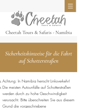
Cheetah Tours & Safaris - Namibia
Sicherheitshinweise für die Fahrt
auf Schotterstraßen
Achtung: In Namibia herrscht Linksverkehr!
Die meisten Autounfälle auf Schotterstraßen
werden durch zu hohe Geschwindigkeit
verursacht. Bitte überschreiten Sie aus diesem
Grund die vorgeschriebene