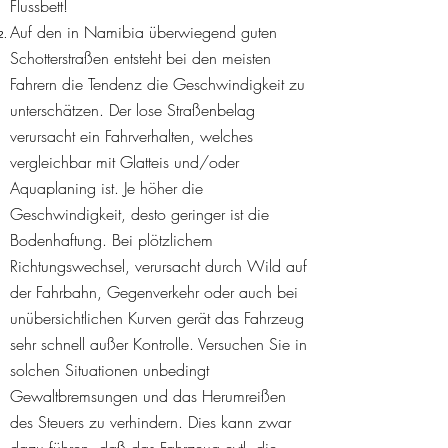
Flussbett!
Auf den in Namibia überwiegend guten
Schotterstraßen entsteht bei den meisten
Fahrern die Tendenz die Geschwindigkeit zu
unterschätzen. Der lose Straßenbelag
verursacht ein Fahrverhalten, welches
vergleichbar mit Glatteis und/oder
Aquaplaning ist. Je höher die
Geschwindigkeit, desto geringer ist die
Bodenhaftung. Bei plötzlichem
Richtungswechsel, verursacht durch Wild auf
der Fahrbahn, Gegenverkehr oder auch bei
unübersichtlichen Kurven gerät das Fahrzeug
sehr schnell außer Kontrolle. Versuchen Sie in
solchen Situationen unbedingt
Gewaltbremsungen und das Herumreißen
des Steuers zu verhindern. Dies kann zwar