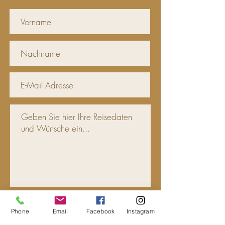
Phone
Email
Facebook
Instagram