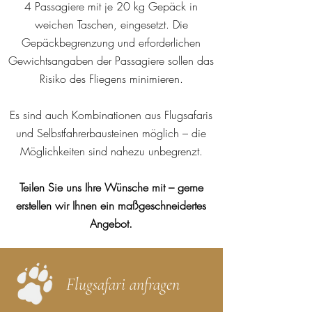
4 Passagiere mit je 20 kg Gepäck in
weichen Taschen, eingesetzt. Die
Gepäckbegrenzung und erforderlichen
Gewichtsangaben der Passagiere sollen das
Risiko des Fliegens minimieren.
Es sind auch Kombinationen aus Flugsafaris
und Selbstfahrerbausteinen möglich – die
Möglichkeiten sind nahezu unbegrenzt.
Teilen Sie uns Ihre Wünsche mit – gerne
erstellen wir Ihnen ein maßgeschneidertes
Angebot.
Flugsafari anfragen