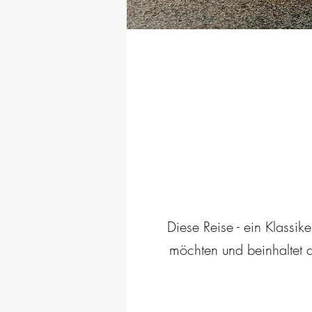
Diese Reise - ein Klassik
möchten und beinhaltet 