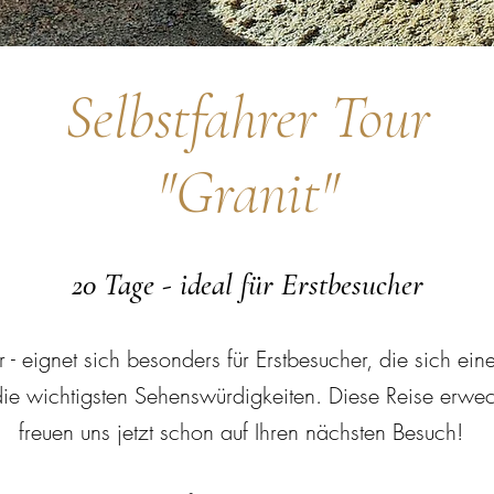
Selbstfahrer Tour
"Granit"
20 Tage - ideal für Erstbesucher
er - eignet sich besonders für Erstbesucher, die sich ei
die wichtigsten Sehenswürdigkeiten. Diese Reise erwec
freuen uns jetzt schon auf Ihren nächsten Besuch!