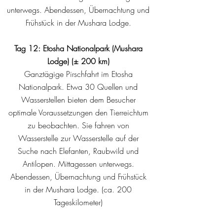
unterwegs. Abendessen, Übernachtung und
Frühstück in der Mushara Lodge.
Tag 12: Etosha Nationalpark (Mushara
Lodge) (± 200 km)
Ganztägige Pirschfahrt im Etosha
Nationalpark. Etwa 30 Quellen und
Wasserstellen bieten dem Besucher
optimale Voraussetzungen den Tierreichtum
zu beobachten. Sie fahren von
Wasserstelle zur Wasserstelle auf der
Suche nach Elefanten, Raubwild und
Antilopen. Mittagessen unterwegs.
Abendessen, Übernachtung und Frühstück
in der Mushara Lodge. (ca. 200
Tageskilometer)