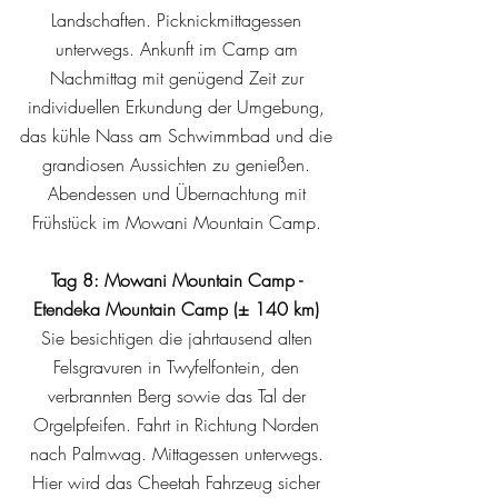
Landschaften. Picknickmittagessen
unterwegs. Ankunft im Camp am
Nachmittag mit genügend Zeit zur
individuellen Erkundung der Umgebung,
das kühle Nass am Schwimmbad und die
grandiosen Aussichten zu genießen.
Abendessen und Übernachtung mit
Frühstück im Mowani Mountain Camp.
Tag 8: Mowani Mountain Camp -
Etendeka Mountain Camp (± 140 km)
Sie besichtigen die jahrtausend alten
Felsgravuren in Twyfelfontein, den
verbrannten Berg sowie das Tal der
Orgelpfeifen. Fahrt in Richtung Norden
nach Palmwag. Mittagessen unterwegs.
Hier wird das Cheetah Fahrzeug sicher