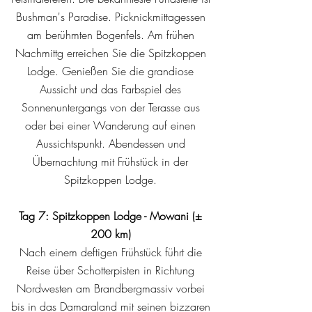
Bushman's Paradise. Picknickmittagessen
am berühmten Bogenfels. Am frühen
Nachmittg erreichen Sie die Spitzkoppen
Lodge. Genießen Sie die grandiose
Aussicht und das Farbspiel des
Sonnenuntergangs von der Terasse aus
oder bei einer Wanderung auf einen
Aussichtspunkt. Abendessen und
Übernachtung mit Frühstück in der
Spitzkoppen Lodge.
Tag 7: Spitzkoppen Lodge - Mowani (±
200 km)
Nach einem deftigen Frühstück führt die
Reise über Schotterpisten in Richtung
Nordwesten am Brandbergmassiv vorbei
bis in das Damaraland mit seinen bizzaren