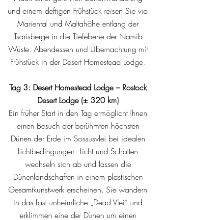
und einem deftigen Frühstück reisen Sie via
Mariental und Maltahöhe entlang der
Tsarisberge in die Tiefebene der Namib
Wüste. Abendessen und Übernachtung mit
Frühstück in der Desert Homestead Lodge.
Tag 3: Desert Homestead Lodge – Rostock
Desert Lodge (± 320 km)
Ein früher Start in den Tag ermöglicht Ihnen
einen Besuch der berühmten höchsten
Dünen der Erde im Sossusvlei bei idealen
Lichtbedingungen. Licht und Schatten
wechseln sich ab und lassen die
Dünenlandschaften in einem plastischen
Gesamtkunstwerk erscheinen. Sie wandern
in das fast unheimliche „Dead Vlei” und
erklimmen eine der Dünen um einen