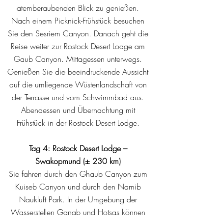
atemberaubenden Blick zu genießen.
Nach einem Picknick-Frühstück besuchen
Sie den Sesriem Canyon. Danach geht die
Reise weiter zur Rostock Desert Lodge am
Gaub Canyon. Mittagessen unterwegs.
Genießen Sie die beeindruckende Aussicht
auf die umliegende Wüstenlandschaft von
der Terrasse und vom Schwimmbad aus.
Abendessen und Übernachtung mit
Frühstück in der Rostock Desert Lodge.
Tag 4: Rostock Desert Lodge –
Swakopmund (± 230 km)
Sie fahren durch den Ghaub Canyon zum
Kuiseb Canyon und durch den Namib
Naukluft Park. In der Umgebung der
Wasserstellen Ganab und Hotsas können