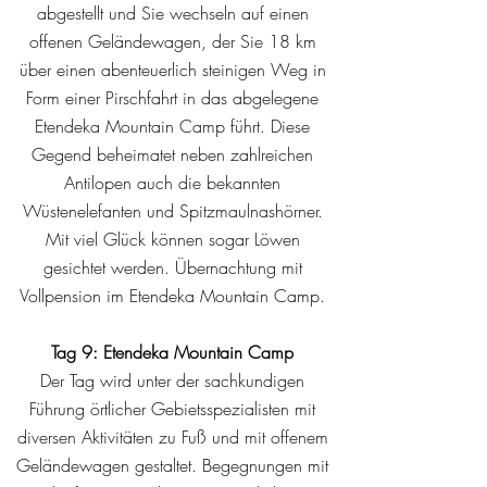
abgestellt und Sie wechseln auf einen
offenen Geländewagen, der Sie 18 km
über einen abenteuerlich steinigen Weg in
Form einer Pirschfahrt in das abgelegene
Etendeka Mountain Camp führt. Diese
Gegend beheimatet neben zahlreichen
Antilopen auch die bekannten
Wüstenelefanten und Spitzmaulnashörner.
Mit viel Glück können sogar Löwen
gesichtet werden. Übernachtung mit
Vollpension im Etendeka Mountain Camp.
Tag 9: Etendeka Mountain Camp
Der Tag wird unter der sachkundigen
Führung örtlicher Gebietsspezialisten mit
diversen Aktivitäten zu Fuß und mit offenem
Geländewagen gestaltet. Begegnungen mit