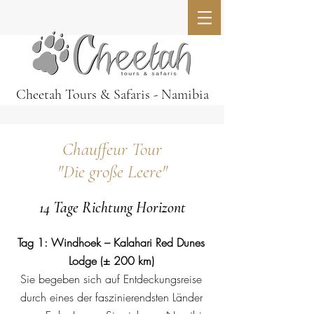
Cheetah Tours & Safaris - Namibia
Chauffeur Tour
"Die große Leere"
14 Tage Richtung Horizont
Tag 1: Windhoek – Kalahari Red Dunes
Lodge (± 200 km)
Sie begeben sich auf Entdeckungsreise
durch eines der faszinierendsten Länder